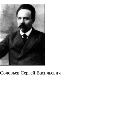
Соловьев Сергей Васильевич