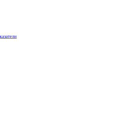
казатели