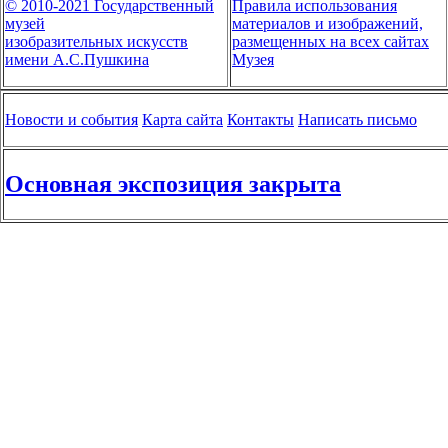
© 2010-2021 Государственный
Правила использования
музей
материалов и изображений,
изобразительных искусств
размещенных на всех сайтах
имени А.С.Пушкина
Музея
Новости и события
Карта сайта
Контакты
Написать письмо
Основная экспозиция закрыта