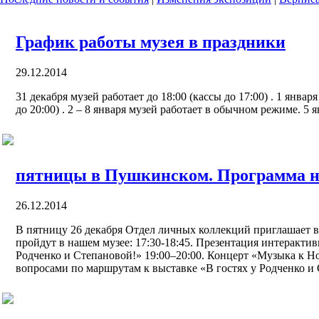
График работы музея в праздники
29.12.2014
31 декабря музей работает до 18:00 (кассы до 17:00) . 1 января
до 20:00) . 2 – 8 января музей работает в обычном режиме. 5 
пятницы в Пушкинском. Программа на
26.12.2014
В пятницу 26 декабря Отдел личных коллекций приглашает в
пройдут в нашем музее: 17:30-18:45. Презентация интеракти
Родченко и Степановой!» 19:00–20:00. Концерт «Музыка к Но
вопросами по маршрутам к выставке «В гостях у Родченко и