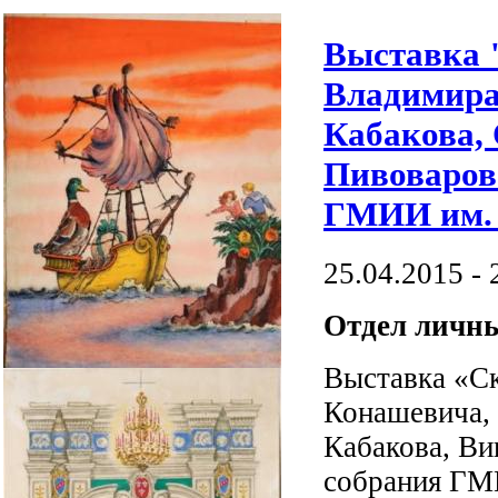
Выставка 
Владимира
Кабакова, 
Пивоваров
ГМИИ им. 
25.04.2015 - 
Отдел личн
Выставка «С
Конашевича, 
Кабакова, Ви
собрания ГМ