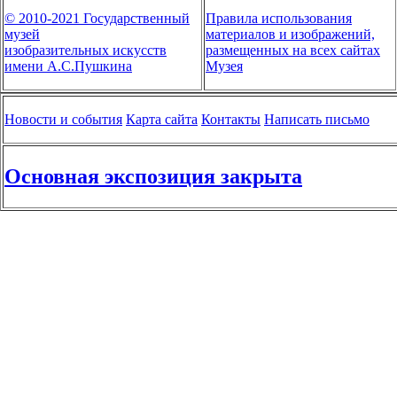
© 2010-2021 Государственный
Правила использования
музей
материалов и изображений,
изобразительных искусств
размещенных на всех сайтах
имени А.С.Пушкина
Музея
Новости и события
Карта сайта
Контакты
Написать письмо
Основная экспозиция закрыта