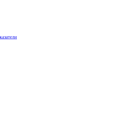
казатели