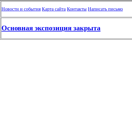
Новости и события
Карта сайта
Контакты
Написать письмо
Основная экспозиция закрыта