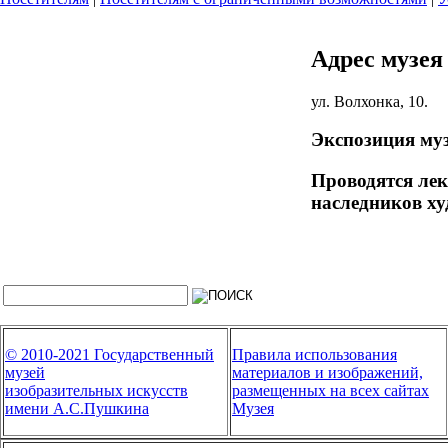
Адрес музея
ул. Волхонка, 10.
Экспозиция муз
Проводятся лек
наследников х
© 2010-2021 Государственный
Правила использования
музей
материалов и изображений,
изобразительных искусств
размещенных на всех сайтах
имени А.С.Пушкина
Музея