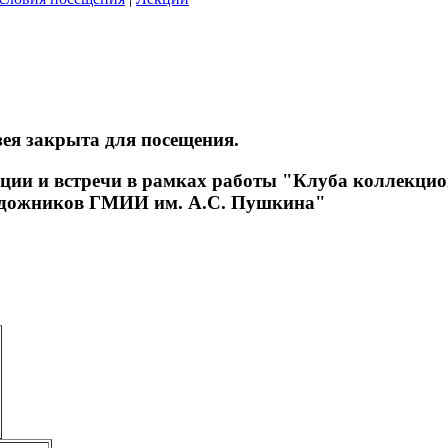
ея закрыта для посещения.
ции и встречи в рамках работы "Клуба коллекцио
удожников ГМИИ им. А.С. Пушкина"