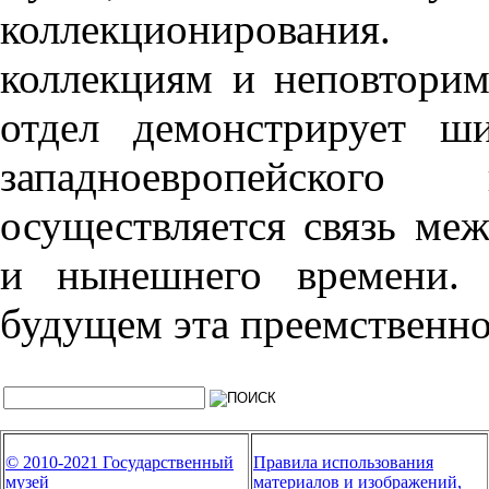
коллекционирования.
коллекциям и неповтори
отдел демонстрирует ш
западноевропейског
осуществляется связь ме
и нынешнего времени. 
будущем эта преемственно
© 2010-2021 Государственный
Правила использования
музей
материалов и изображений,