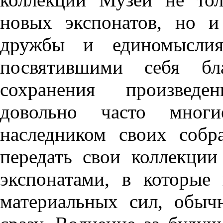
новых экспонатов, но и
дружбы и единомыслия
посвятившими себя бл
сохранения произведе
довольно часто многи
наследником своих соб
передать свои коллекции
экспонатами, в которые
материальных сил, обыч