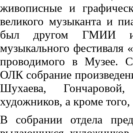
живописные и графическ
великого музыканта и пи
был другом ГМИИ и 
музыкального фестиваля «
проводимого в Музее. С
ОЛК собрание произведен
Шухаева, Гончаровой
художников, а кроме того,
В собрании отдела пред
выдающихся художников