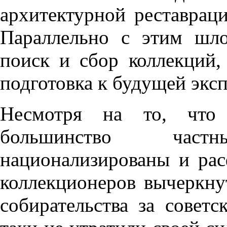
архитектурной реставрац
Параллельно с этим шл
поиск и сбор коллекций,
подготовка к будущей экс
Несмотря на то, что
большинство час
национализированы и ра
коллекционеров вычеркну
собирательства за совет