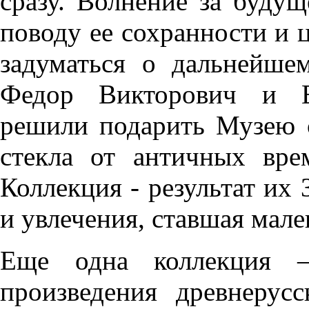
сразу. Волнение за будущ
поводу ее сохранности и ц
задуматься о дальнейше
Федор Викторович и Е
решили подарить Музею 
стекла от античных вре
Коллекция - результат их 
и увлечения, ставшая мале
Еще одна коллекция 
произведения древнеру