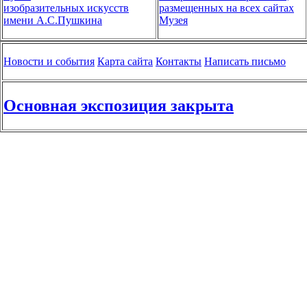
изобразительных искусств
размещенных на всех сайтах
имени А.С.Пушкина
Музея
Новости и события
Карта сайта
Контакты
Написать письмо
Основная экспозиция закрыта