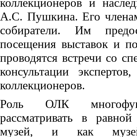
коллекционеров и насл
А.С. Пушкина. Его члена
собиратели. Им предос
посещения выставок и по
проводятся встречи со сп
консультации экспертов
коллекционеров.
Роль ОЛК многофун
рассматривать в равной
музей, и как музей