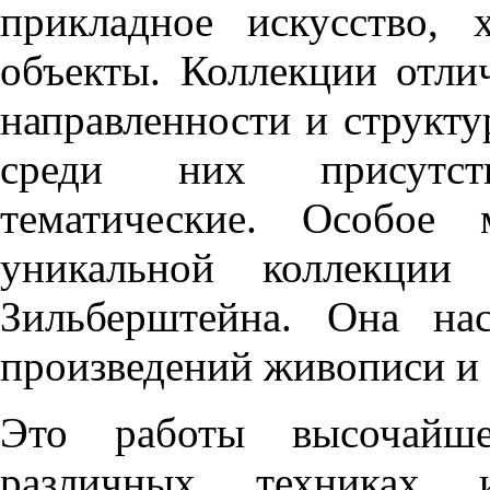
прикладное искусство, 
объекты. Коллекции отли
направленности и структур
среди них присутст
тематические. Особое 
уникальной коллекции
Зильберштейна. Она на
произведений живописи и 
Это работы высочайше
различных техниках 